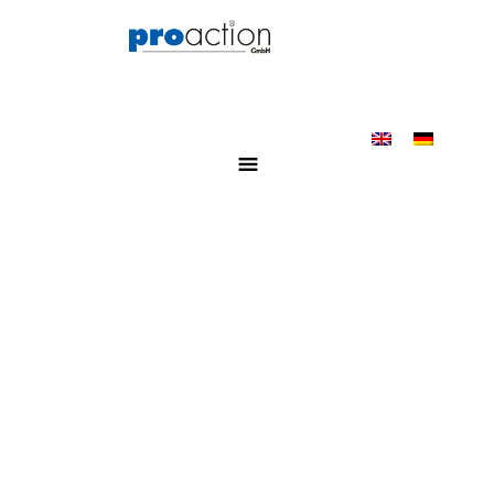
NEHMEN SIE
KONTAKT AUF