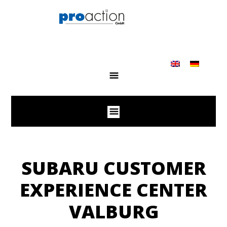
SUBARU CUSTOMER
EXPERIENCE CENTER
VALBURG