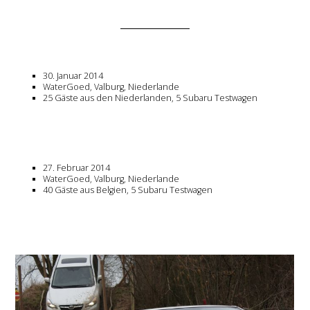
30. Januar 2014
WaterGoed, Valburg, Niederlande
25 Gäste aus den Niederlanden, 5 Subaru Testwagen
27. Februar 2014
WaterGoed, Valburg, Niederlande
40 Gäste aus Belgien, 5 Subaru Testwagen