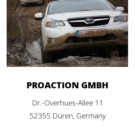
PROACTION GMBH
Dr.-Overhues-Allee 11
52355 Düren, Germany