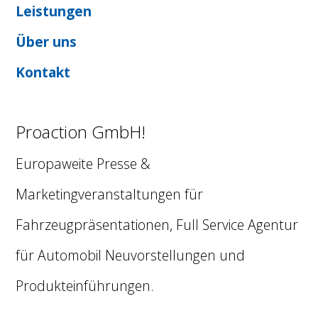
Leistungen
Über uns
Kontakt
Proaction GmbH!
Europaweite Presse &
Marketingveranstaltungen für
Fahrzeugpräsentationen, Full Service Agentur
für Automobil Neuvorstellungen und
Produkteinführungen.