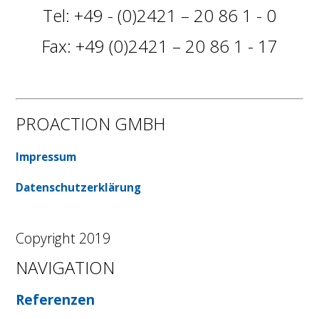
Tel: +49 - (0)2421 – 20 86 1 - 0
Fax: +49 (0)2421 – 20 86 1 - 17
PROACTION GMBH
Impressum
Datenschutzerklärung
Copyright 2019
NAVIGATION
Referenzen