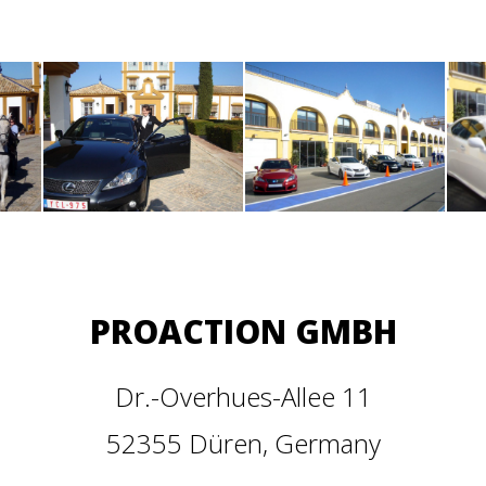
PROACTION GMBH
Dr.-Overhues-Allee 11
52355 Düren, Germany