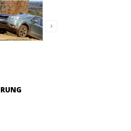
HRUNG