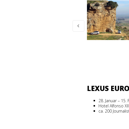
LEXUS EUR
28. Januar – 15.
Hotel Alfonso XII
ca. 200 Journali