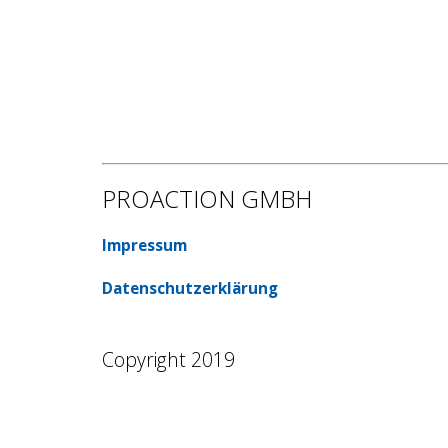
PROACTION GMBH
Impressum
Datenschutzerklärung
Copyright 2019