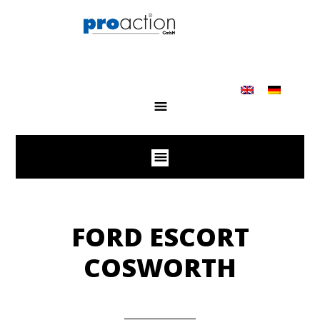
FORD ESCORT
COSWORTH