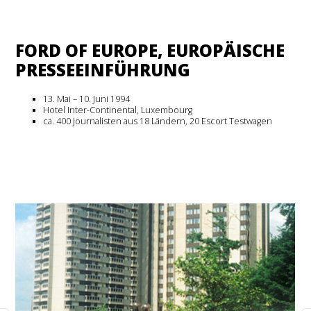
FORD OF EUROPE, EUROPÄISCHE
PRESSEEINFÜHRUNG
13. Mai – 10. Juni 1994
Hotel Inter-Continental, Luxembourg
ca. 400 Journalisten aus 18 Ländern, 20 Escort Testwagen