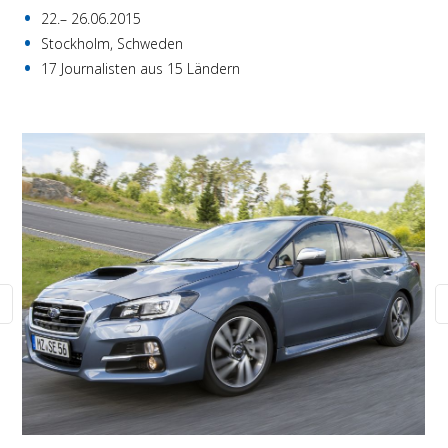
22.– 26.06.2015
Stockholm, Schweden
17 Journalisten aus 15 Ländern