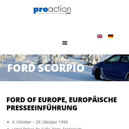
FORD SCORPIO
FORD OF EUROPE, EUROPÄISCHE
PRESSEEINFÜHRUNG
9. Oktober – 29. Oktober 1994