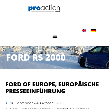
FORD RS 2000
FORD OF EUROPE, EUROPÄISCHE
PRESSEEINFÜHRUNG
16. September – 4. Oktober 1991