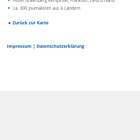
Hotel Grafenberg Kempinski, Frankfurt, Deutschland
ca. 300 Journalisten aus 6 Ländern
◄ Zurück zur Karte
Impressum
|
Datenschutzerklärung