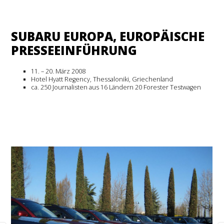
SUBARU EUROPA, EUROPÄISCHE
PRESSEEINFÜHRUNG
11. – 20. März 2008
Hotel Hyatt Regency, Thessaloniki, Griechenland
ca. 250 Journalisten aus 16 Ländern 20 Forester Testwagen