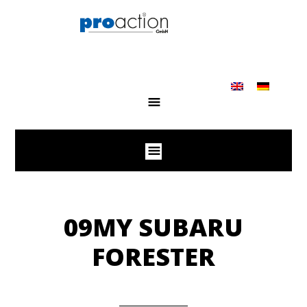
09MY SUBARU
FORESTER