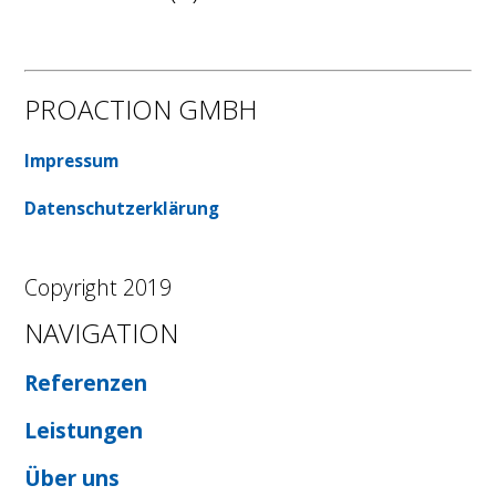
PROACTION GMBH
Impressum
Datenschutzerklärung
Copyright 2019
NAVIGATION
Referenzen
Leistungen
Über uns