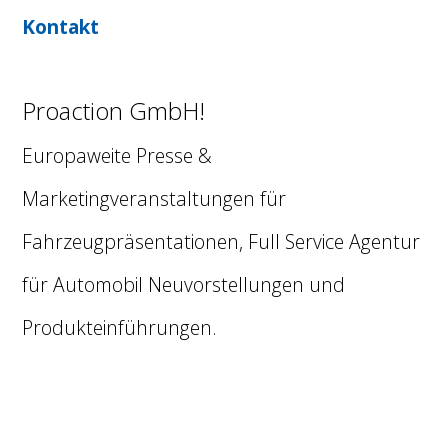
Kontakt
Proaction GmbH!
Europaweite Presse &
Marketingveranstaltungen für
Fahrzeugpräsentationen, Full Service Agentur
für Automobil Neuvorstellungen und
Produkteinführungen.