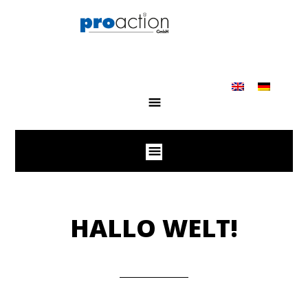
HALLO WELT!