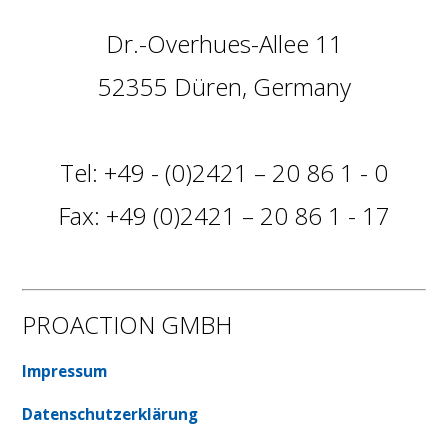
Dr.-Overhues-Allee 11
52355 Düren, Germany
Tel: +49 - (0)2421 – 20 86 1 - 0
Fax: +49 (0)2421 – 20 86 1 - 17
PROACTION GMBH
Impressum
Datenschutzerklärung