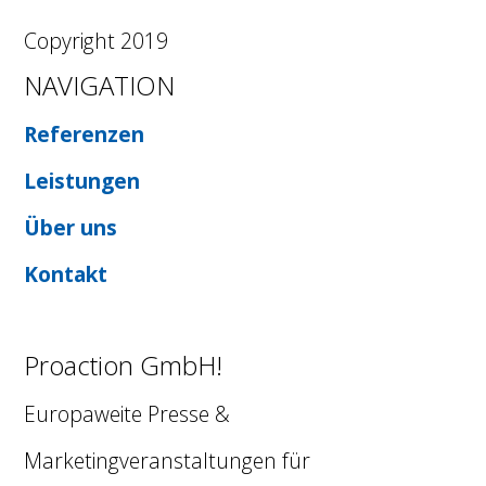
Copyright 2019
NAVIGATION
Referenzen
Leistungen
Über uns
Kontakt
Proaction GmbH!
Europaweite Presse &
Marketingveranstaltungen für